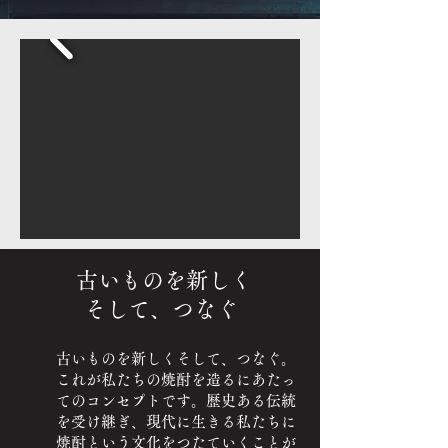
古いものを新しく
そして、つなぐ
古いものを新しくそして、つなぐ。
これが私たちの焼酎を造るにあたっ
てのコンセプトです。歴史ある伝統
を受け継ぎ、現代に生きる私たちに
焼酎という文化をつたていくことが